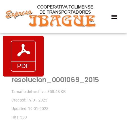
resolucion_0001069_2015
Tamaño del archivo: 358.48 KB
Created: 19-01-2023
Updated: 19-01-2023
Hits: 333