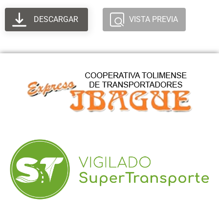
DESCARGAR
VISTA PREVIA