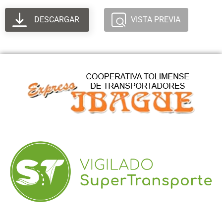
DESCARGAR
VISTA PREVIA