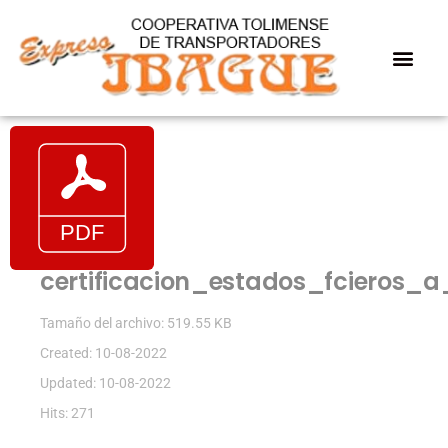
certificacion_estados_fcieros_
Tamaño del archivo: 519.55 KB
Created: 10-08-2022
Updated: 10-08-2022
Hits: 271