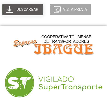
DESCARGAR
VISTA PREVIA