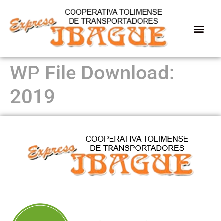
WP File Download:
2019